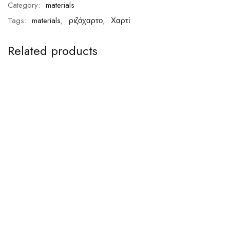
Category:
materials
Tags:
materials
,
ριζόχαρτο
,
Χαρτί
Related products