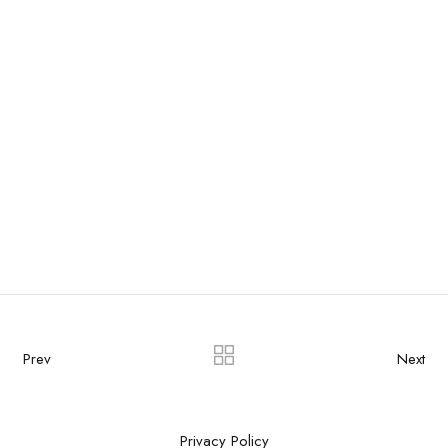
Prev
Next
Privacy Policy