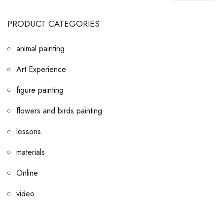
PRODUCT CATEGORIES
animal painting
Art Experience
figure painting
flowers and birds painting
lessons
materials
Online
video