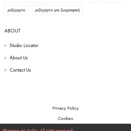
ριζόχαρτο
ριζόχαρτο για ζωγραφική
ABOUT
Studio Locator
About Us
Contact Us
Privacy Policy
Cookies
@ioanna art studio, All right reserved!