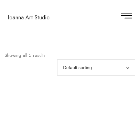
Ioanna Art Studio
Showing all 5 results