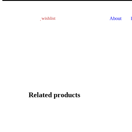
About
wishlist
Related products